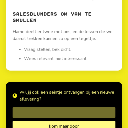
SALESBLUNDERS OM VAN TE
SMULLEN
Harrie deelt er twee met ons, en de lessen die we
daaruit trekken kunnen zo op een tegeltje:
Vraag stellen, bek dicht.
Wees relevant, niet interessant.
Wil jij ook een seintje ontvangen bij een nieuwe
aflevering?