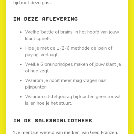
tijd met deze gast.
IN DEZE AFLEVERING
Welke 'battle of brains' in het hoofd van jouw
klant speelt.
Hoe je met de 1-2-6 methode de 'pain of
paying' verlaagt.
Welke 6 breinprincipes maken of jouw klant ja
of nee zegt.
Waarom je nooit meer mag vragen naar
pijnpunten.
Waarom uitstelgedrag bij klanten geen toeval
is, en hoe je het stuurt.
IN DE SALESBIBLIOTHEEK
'De mentale wereld van merken' van Giep Franzen.