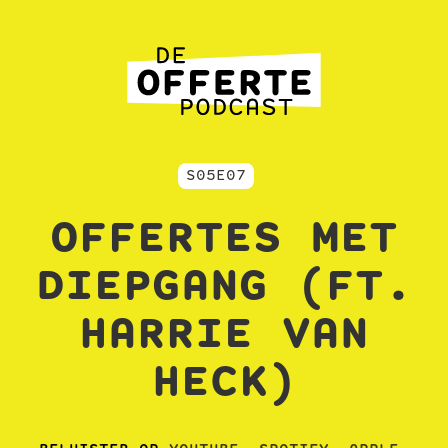
S05E07
OFFERTES MET
DIEPGANG (FT.
HARRIE VAN
HECK)