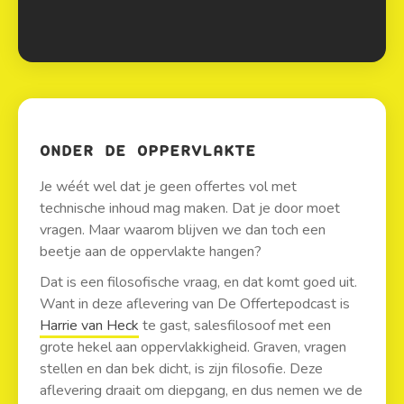
ONDER DE OPPERVLAKTE
Je wéét wel dat je geen offertes vol met
technische inhoud mag maken. Dat je door moet
vragen. Maar waarom blijven we dan toch een
beetje aan de oppervlakte hangen?
Dat is een filosofische vraag, en dat komt goed uit.
Want in deze aflevering van De Offertepodcast is
Harrie van Heck
te gast, salesfilosoof met een
grote hekel aan oppervlakkigheid. Graven, vragen
stellen en dan bek dicht, is zijn filosofie. Deze
aflevering draait om diepgang, en dus nemen we de