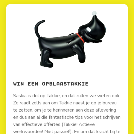
WIN EEN OPBLAASTAKKIE
Saskia is dol op Takkie, en dat zullen we weten ook.
Ze raadt zelfs aan om Takkie naast je op je bureau
te zetten, om je te herinneren aan deze aflevering
en dus aan al die fantastische tips voor het schrijven
van effectieve offertes (Takkie! Actieve
werkwoorden! Niet passief!). En om dat kracht bij te