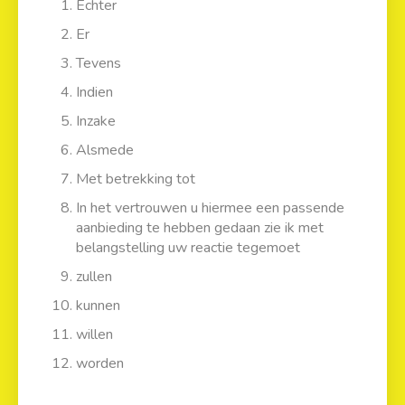
Echter
Er
Tevens
Indien
Inzake
Alsmede
Met betrekking tot
In het vertrouwen u hiermee een passende
aanbieding te hebben gedaan zie ik met
belangstelling uw reactie tegemoet
zullen
kunnen
willen
worden