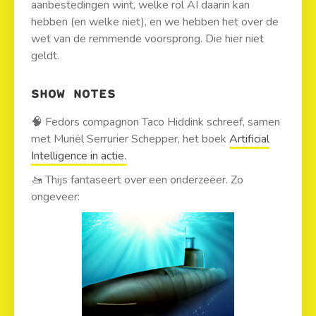
aanbestedingen wint, welke rol AI daarin kan
hebben (en welke niet), en we hebben het over de
wet van de remmende voorsprong. Die hier niet
geldt.
SHOW NOTES
🧠 Fedors compagnon Taco Hiddink schreef, samen
met Muriël Serrurier Schepper, het boek
Artificial
Intelligence in actie.
🚤 Thijs fantaseert over een onderzeëer. Zo
ongeveer: