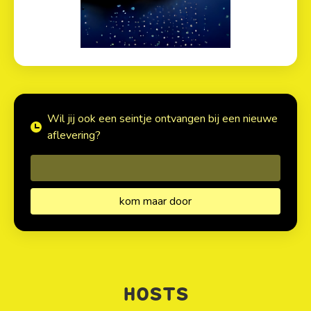
Wil jij ook een seintje ontvangen bij een nieuwe
aflevering?
HOSTS