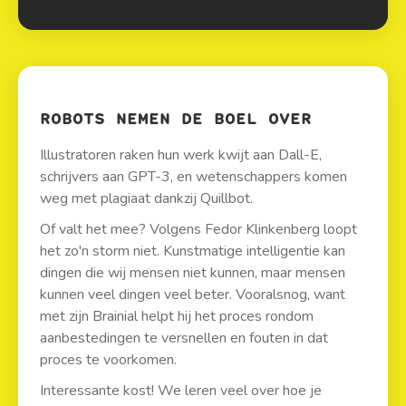
ROBOTS NEMEN DE BOEL OVER
Illustratoren raken hun werk kwijt aan Dall-E,
schrijvers aan GPT-3, en wetenschappers komen
weg met plagiaat dankzij Quillbot.
Of valt het mee? Volgens Fedor Klinkenberg loopt
het zo'n storm niet. Kunstmatige intelligentie kan
dingen die wij mensen niet kunnen, maar mensen
kunnen veel dingen veel beter. Vooralsnog, want
met zijn Brainial helpt hij het proces rondom
aanbestedingen te versnellen en fouten in dat
proces te voorkomen.
Interessante kost! We leren veel over hoe je